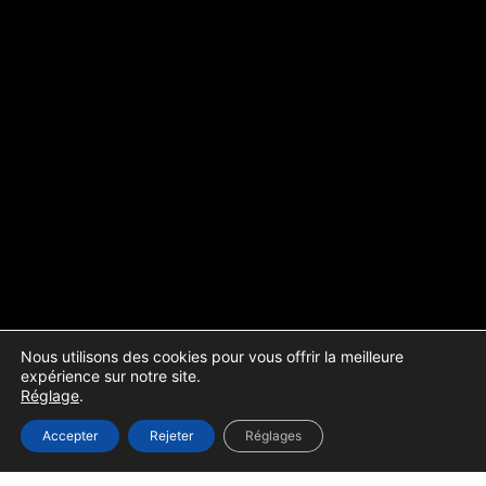
Nous utilisons des cookies pour vous offrir la meilleure
expérience sur notre site.
Réglage
.
Accepter
Rejeter
Réglages